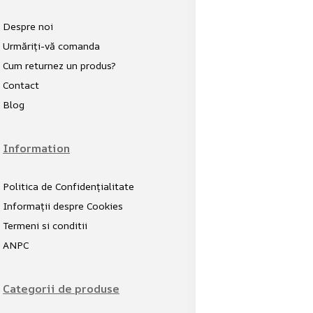
Despre noi
Urmăriți-vă comanda
Cum returnez un produs?
Contact
Blog
Information
Politica de Confidențialitate
Informații despre Cookies
Termeni si conditii
ANPC
Categorii de produse