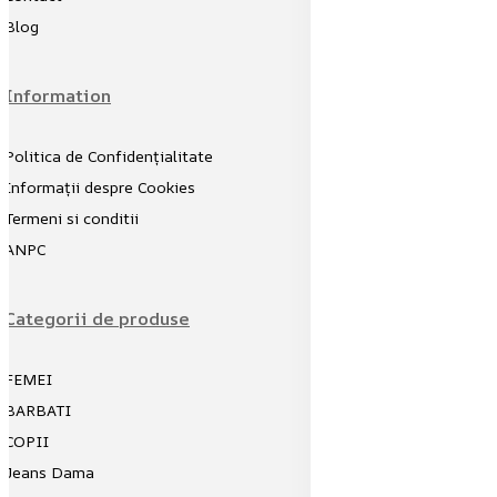
Blog
Information
Politica de Confidențialitate
Informații despre Cookies
Termeni si conditii
ANPC
Categorii de produse
FEMEI
BARBATI
COPII
Jeans Dama