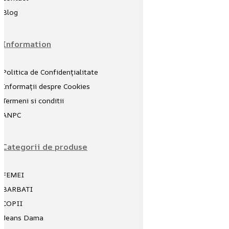
Blog
Information
Politica de Confidențialitate
Informații despre Cookies
Termeni si conditii
ANPC
Categorii de produse
FEMEI
BARBATI
COPII
Jeans Dama